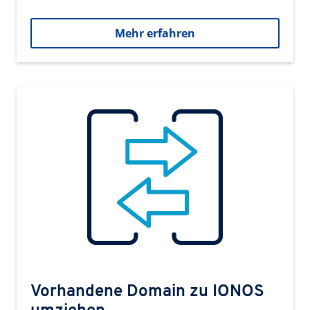
Mehr erfahren
Vorhandene Domain zu IONOS