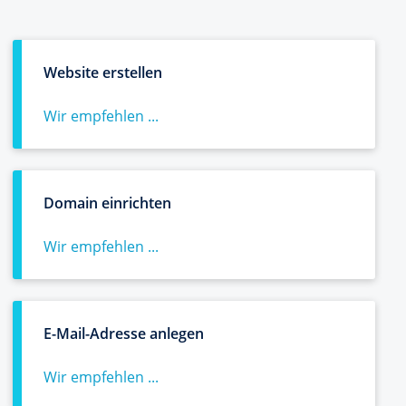
Website erstellen
Wir empfehlen ...
Domain einrichten
Wir empfehlen ...
E-Mail-Adresse anlegen
Wir empfehlen ...