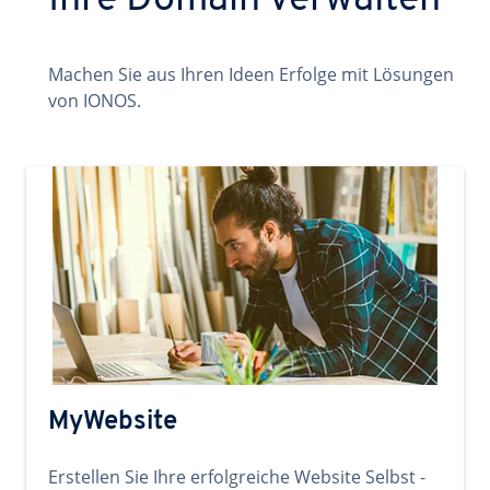
Ihre Domain verwalten
Machen Sie aus Ihren Ideen Erfolge mit Lösungen
von IONOS.
MyWebsite
Erstellen Sie Ihre erfolgreiche Website Selbst -