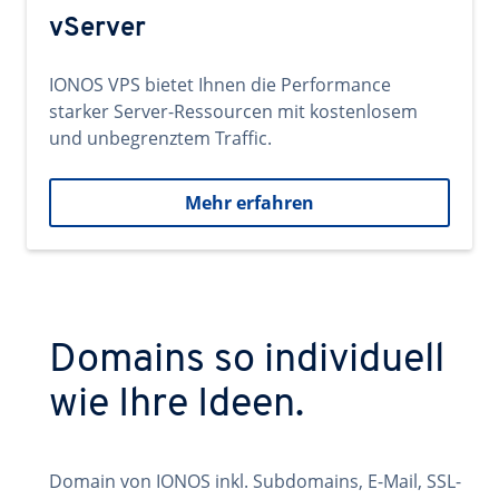
vServer
IONOS VPS bietet Ihnen die Performance
starker Server-Ressourcen mit kostenlosem
und unbegrenztem Traffic.
Mehr erfahren
Domains so individuell
wie Ihre Ideen.
Domain von IONOS inkl. Subdomains, E-Mail, SSL-