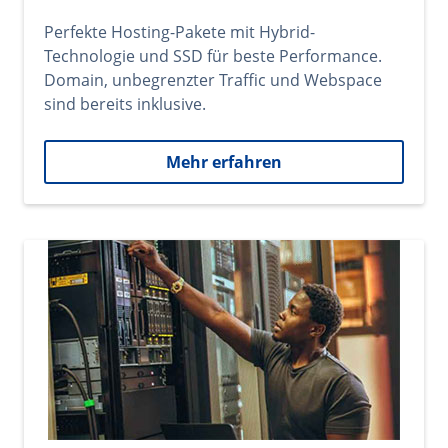
Perfekte Hosting-Pakete mit Hybrid-
Technologie und SSD für beste Performance.
Domain, unbegrenzter Traffic und Webspace
sind bereits inklusive.
Mehr erfahren