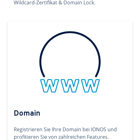
Wildcard-Zertifikat & Domain Lock.
Domain
Registrieren Sie Ihre Domain bei IONOS und
profitieren Sie von zahlreichen Features.