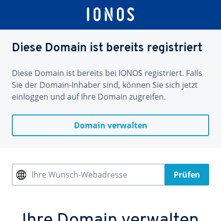
Diese Domain ist bereits registriert
Diese Domain ist bereits bei IONOS registriert. Falls
Sie der Domain-Inhaber sind, können Sie sich jetzt
einloggen und auf Ihre Domain zugreifen.
Domain verwalten
Ihre Wunsch-Webadresse
Prüfen